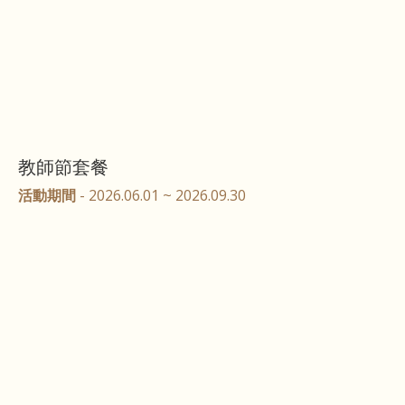
教師節套餐
活動期間
- 2026.06.01 ~ 2026.09.30