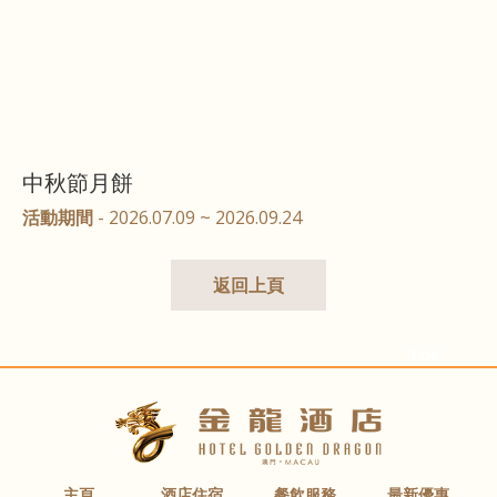
中秋節月餅
活動期間
- 2026.07.09 ~ 2026.09.24
返回上頁
-TOP-
主頁
酒店住宿
餐飲服務
最新優惠