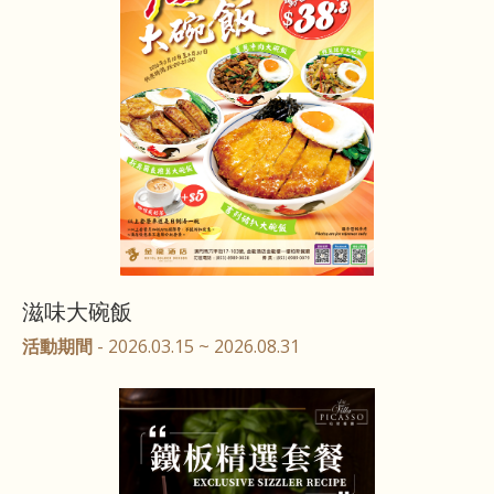
滋味大碗飯
活動期間
- 2026.03.15 ~ 2026.08.31