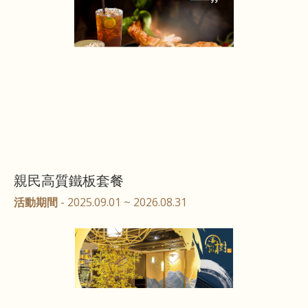
親民高質鐵板套餐
活動期間
- 2025.09.01 ~ 2026.08.31