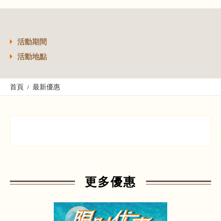
活動期間
活動地點
首頁
最新優惠
更多優惠