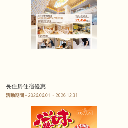
長住房住宿優惠
活動期間
- 2026.06.01 ~ 2026.12.31