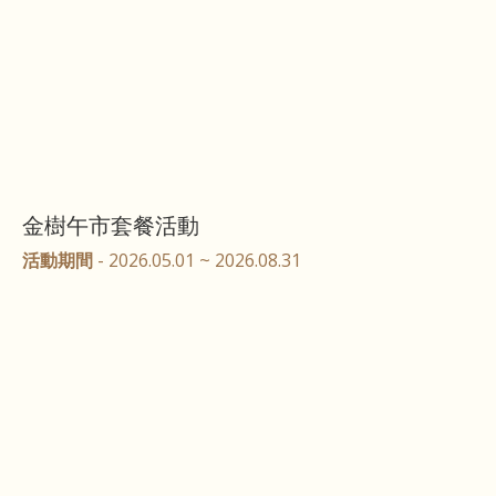
金樹午市套餐活動
活動期間
- 2026.05.01 ~ 2026.08.31