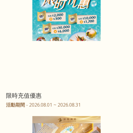
限時充值優惠
活動期間
- 2026.08.01 ~ 2026.08.31