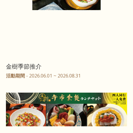
金樹季節推介
活動期間
- 2026.06.01 ~ 2026.08.31