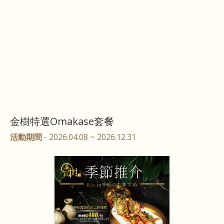
金樹特選Omakase套餐
活動期間
- 2026.04.08 ~ 2026.12.31