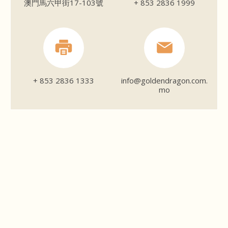
澳門馬六甲街17-103號
+ 853 2836 1999
+ 853 2836 1333
info@goldendragon.com.
mo