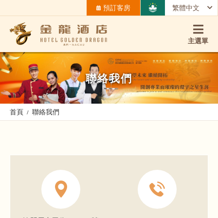
預訂客房
繁體中文
主選單
聯絡我們
首頁
聯絡我們