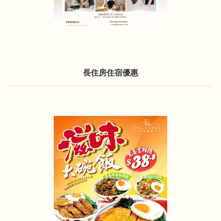
長住房住宿優惠