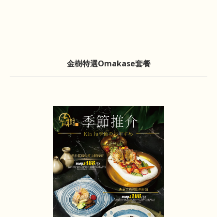
金樹特選Omakase套餐