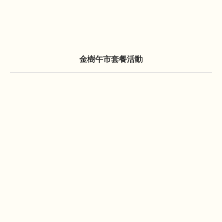
金樹午市套餐活動