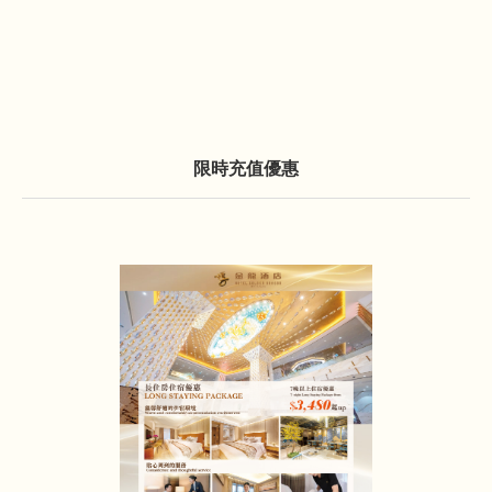
限時充值優惠