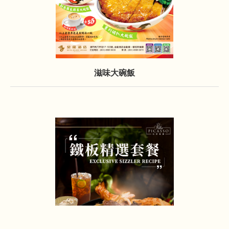
滋味大碗飯