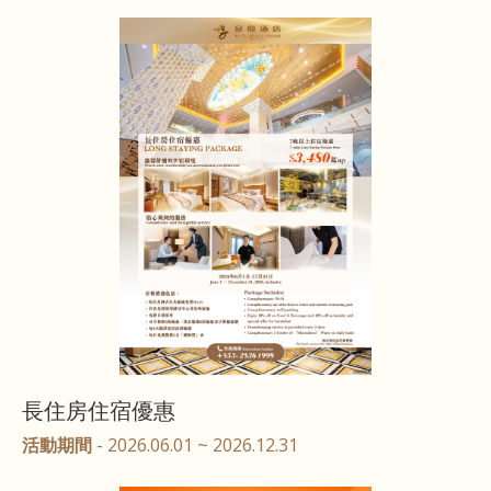
長住房住宿優惠
活動期間
- 2026.06.01 ~ 2026.12.31