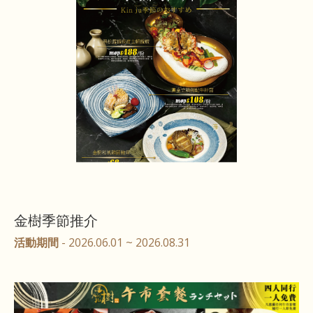
金樹季節推介
活動期間
- 2026.06.01 ~ 2026.08.31