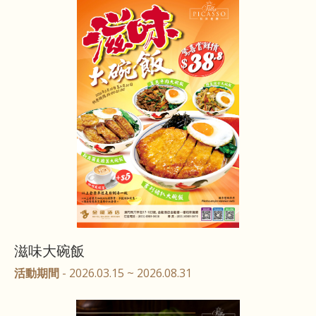
滋味大碗飯
活動期間
- 2026.03.15 ~ 2026.08.31