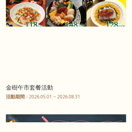
金樹午市套餐活動
活動期間
- 2026.05.01 ~ 2026.08.31