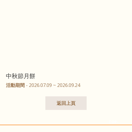
中秋節月餅
活動期間
- 2026.07.09 ~ 2026.09.24
返回上頁
-TOP-