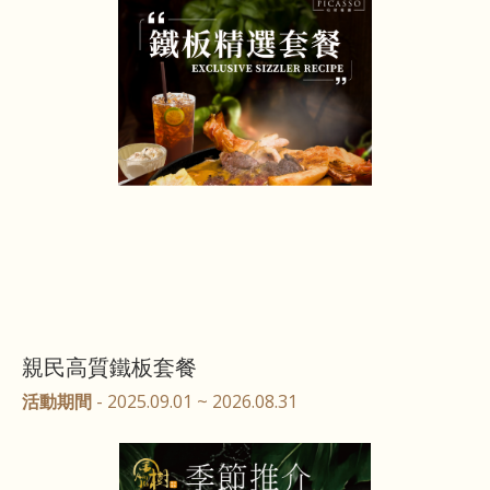
親民高質鐵板套餐
活動期間
- 2025.09.01 ~ 2026.08.31