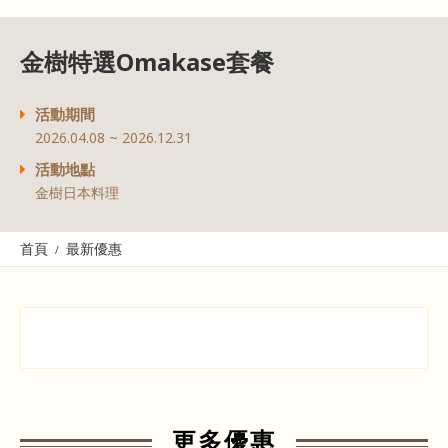
金樹特選Omakase套餐
活動期間
2026.04.08 ~ 2026.12.31
活動地點
金樹日本料理
首頁
最新優惠
更多優惠