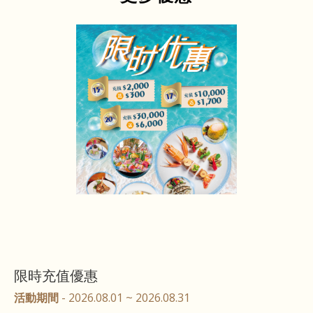
限時充值優惠
活動期間
- 2026.08.01 ~ 2026.08.31