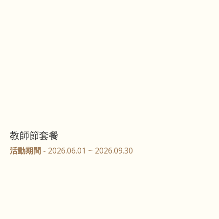
教師節套餐
活動期間
- 2026.06.01 ~ 2026.09.30