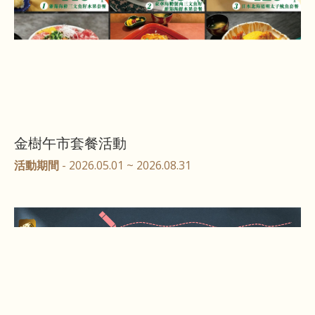
金樹午市套餐活動
活動期間
- 2026.05.01 ~ 2026.08.31