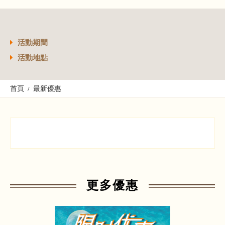
活動期間
活動地點
首頁
最新優惠
更多優惠