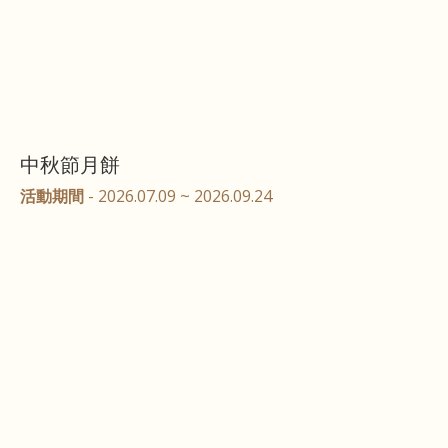
中秋節月餅
活動期間
- 2026.07.09 ~ 2026.09.24