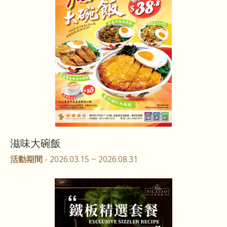
滋味大碗飯
活動期間
- 2026.03.15 ~ 2026.08.31