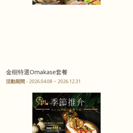
金樹特選Omakase套餐
活動期間
- 2026.04.08 ~ 2026.12.31