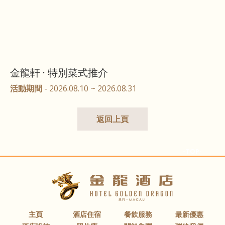
金龍軒 · 特別菜式推介
活動期間
- 2026.08.10 ~ 2026.08.31
返回上頁
-TOP-
主頁
酒店住宿
餐飲服務
最新優惠