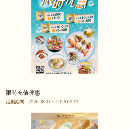
限時充值優惠
活動期間
- 2026.08.01 ~ 2026.08.31