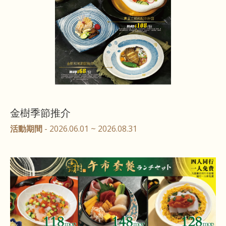
金樹季節推介
活動期間
- 2026.06.01 ~ 2026.08.31