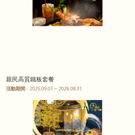
親民高質鐵板套餐
活動期間
- 2025.09.01 ~ 2026.08.31