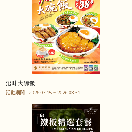
滋味大碗飯
活動期間
- 2026.03.15 ~ 2026.08.31