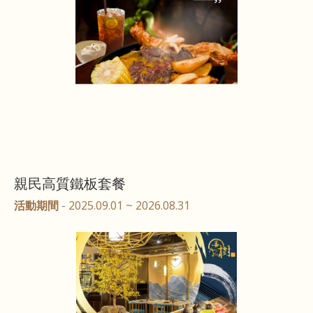
親民高質鐵板套餐
活動期間
- 2025.09.01 ~ 2026.08.31