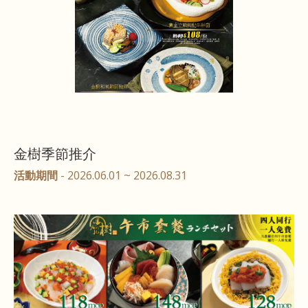
金樹季節推介
活動期間
- 2026.06.01 ~ 2026.08.31