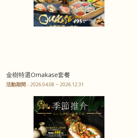
金樹特選Omakase套餐
活動期間
- 2026.04.08 ~ 2026.12.31