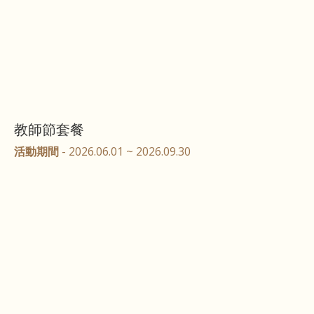
教師節套餐
活動期間
- 2026.06.01 ~ 2026.09.30