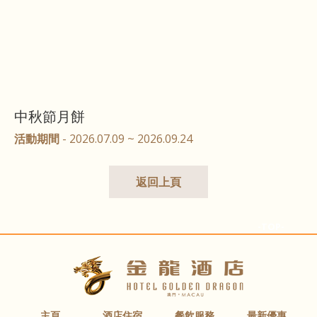
中秋節月餅
活動期間
- 2026.07.09 ~ 2026.09.24
返回上頁
-TOP-
主頁
酒店住宿
餐飲服務
最新優惠