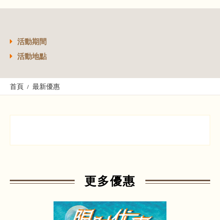
活動期間
活動地點
首頁
最新優惠
更多優惠