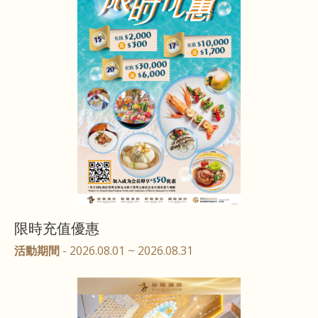
限時充值優惠
活動期間
- 2026.08.01 ~ 2026.08.31