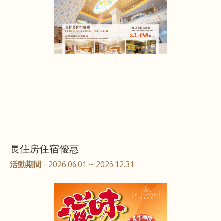
長住房住宿優惠
活動期間
- 2026.06.01 ~ 2026.12.31