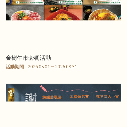
金樹午市套餐活動
活動期間
- 2026.05.01 ~ 2026.08.31