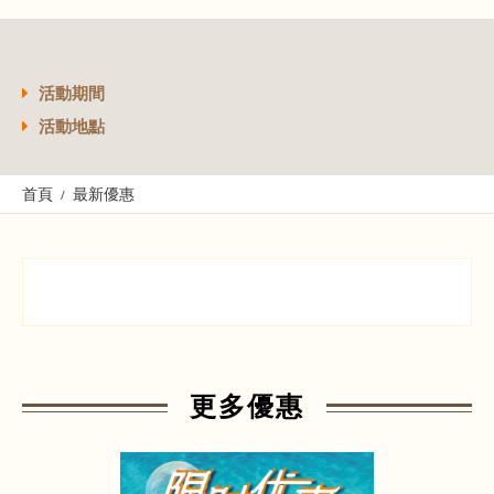
活動期間
活動地點
首頁
最新優惠
更多優惠