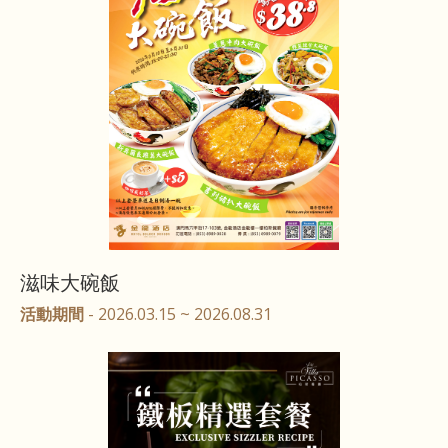
滋味大碗飯
活動期間
- 2026.03.15 ~ 2026.08.31