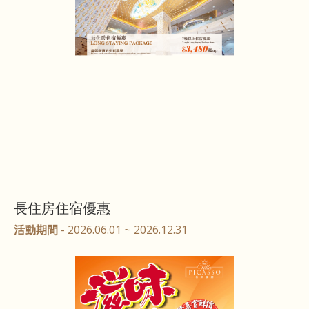
長住房住宿優惠
活動期間
- 2026.06.01 ~ 2026.12.31