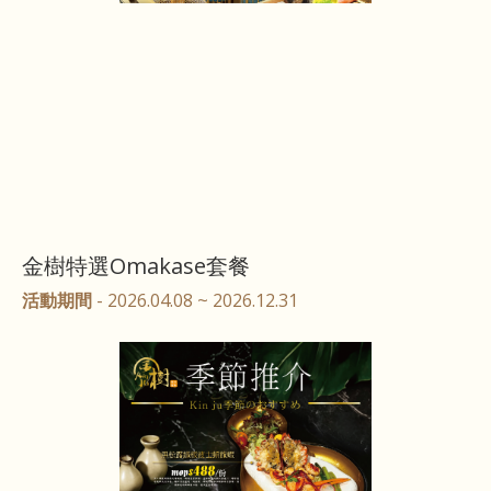
金樹特選Omakase套餐
活動期間
- 2026.04.08 ~ 2026.12.31