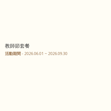
教師節套餐
活動期間
- 2026.06.01 ~ 2026.09.30