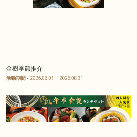
金樹季節推介
活動期間
- 2026.06.01 ~ 2026.08.31