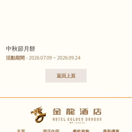
中秋節月餅
活動期間
- 2026.07.09 ~ 2026.09.24
返回上頁
-TOP-
主頁
酒店住宿
餐飲服務
最新優惠