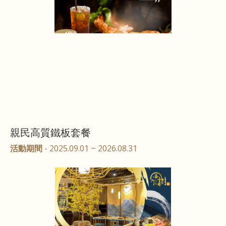
親民高質鐵板套餐
活動期間
- 2025.09.01 ~ 2026.08.31