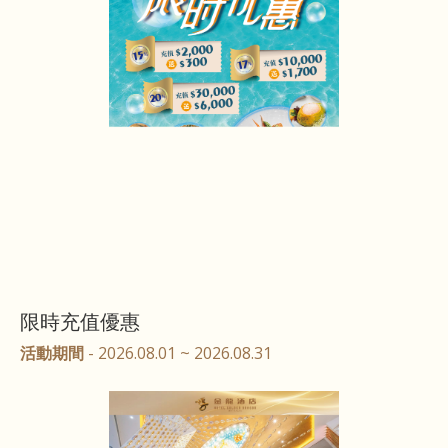
限時充值優惠
活動期間
- 2026.08.01 ~ 2026.08.31