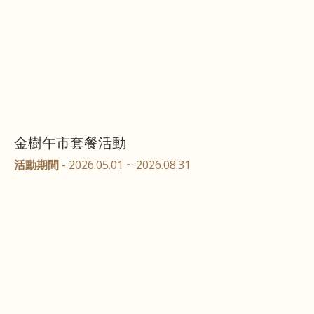
金樹午市套餐活動
活動期間
- 2026.05.01 ~ 2026.08.31