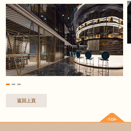
返回上頁
-TOP-